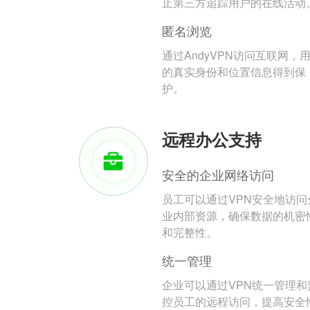
止第三方追踪用户的在线活动
匿名浏览
通过AndyVPN访问互联网，
的真实身份和位置信息得到保
护。
远程办公支持
安全的企业网络访问
员工可以通过VPN安全地访问
业内部资源，确保数据的机密
和完整性。
统一管理
企业可以通过VPN统一管理和
控员工的远程访问，提高安全