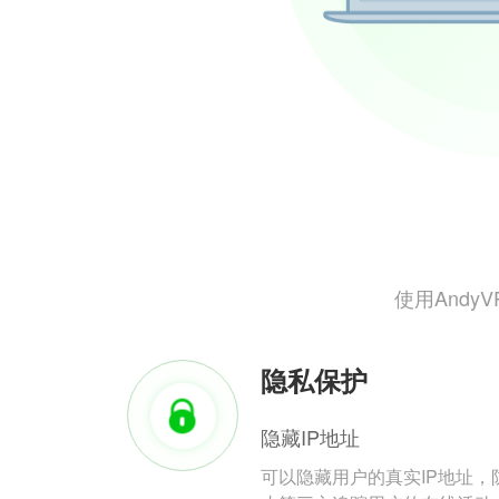
使用And
隐私保护
隐藏IP地址
可以隐藏用户的真实IP地址，