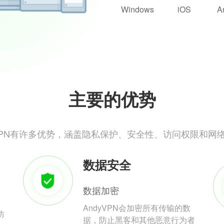
Windows
iOS
A
主要的优势
yVPN有许多优势，涵盖隐私保护、安全性、访问权限和网
数据安全
数据加密
AndyVPN会加密所有传输的数
防
据，防止黑客和其他恶意行为者