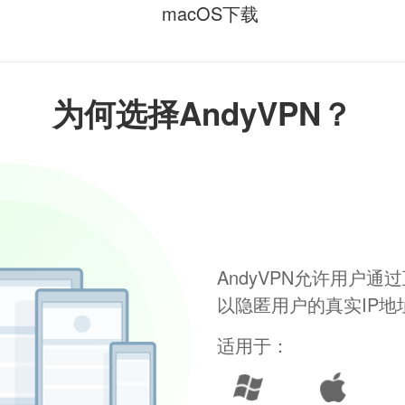
macOS下载
为何选择AndyVPN？
AndyVPN允许用户
以隐匿用户的真实IP
适用于：