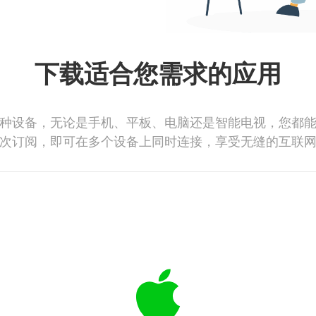
下载适合您需求的应用
种设备，无论是手机、平板、电脑还是智能电视，您都
次订阅，即可在多个设备上同时连接，享受无缝的互联