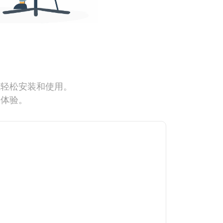
能轻松安装和使用。
网体验。