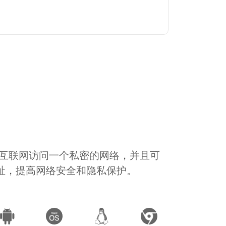
通过互联网访问一个私密的网络，并且可
地址，提高网络安全和隐私保护。