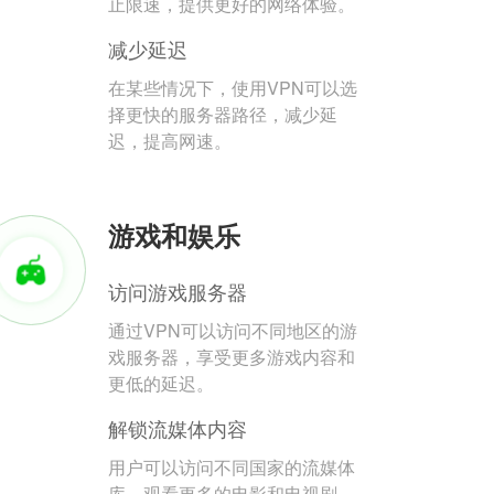
止限速，提供更好的网络体验。
减少延迟
在某些情况下，使用VPN可以选
择更快的服务器路径，减少延
迟，提高网速。
游戏和娱乐
访问游戏服务器
通过VPN可以访问不同地区的游
戏服务器，享受更多游戏内容和
更低的延迟。
解锁流媒体内容
用户可以访问不同国家的流媒体
库，观看更多的电影和电视剧。