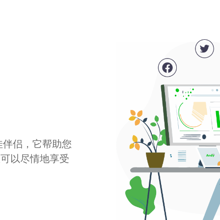
最佳伴侣，它帮助您
您可以尽情地享受