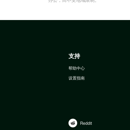
支持
帮助中心
设置指南
Reddit