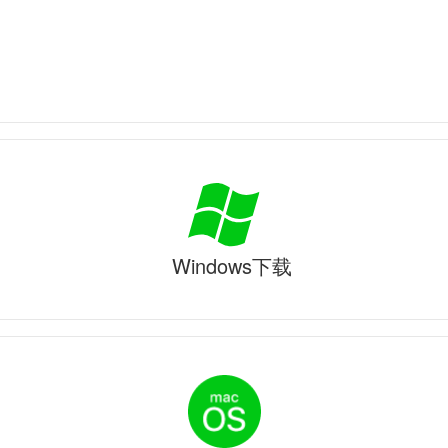
Windows下载