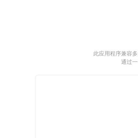
此应用程序兼容多
通过一