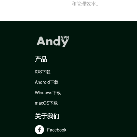
和管理效率。
产品
iOS下载
Android下载
Windows下载
macOS下载
关于我们
Facebook