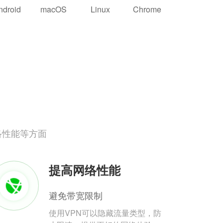
ndroid
macOS
Linux
Chrome
络性能等方面
提高网络性能
避免带宽限制
使用VPN可以隐藏流量类型，防