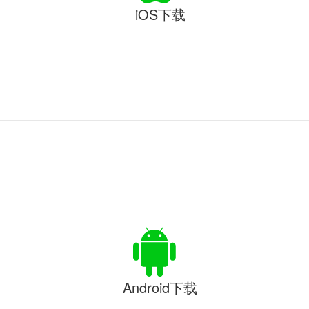
iOS下载
Android下载