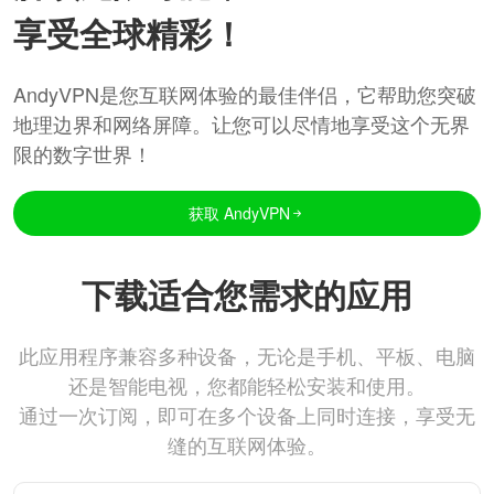
享受全球精彩！
AndyVPN是您互联网体验的最佳伴侣，它帮助您突破
地理边界和网络屏障。让您可以尽情地享受这个无界
限的数字世界！
获取 AndyVPN
下载适合您需求的应用
此应用程序兼容多种设备，无论是手机、平板、电脑
还是智能电视，您都能轻松安装和使用。
通过一次订阅，即可在多个设备上同时连接，享受无
缝的互联网体验。