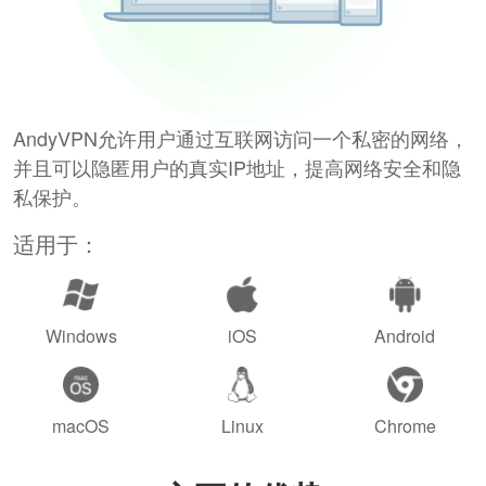
AndyVPN允许用户通过互联网访问一个私密的网络，
并且可以隐匿用户的真实IP地址，提高网络安全和隐
私保护。
适用于：
Windows
iOS
Android
macOS
Linux
Chrome