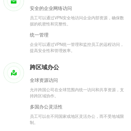
安全的企业网络访问
员工可以通过VPN安全地访问企业内部资源，确保数
据的机密性和完整性。
统一管理
企业可以通过VPN统一管理和监控员工的远程访问，
提高安全性和管理效率。
跨区域办公
全球资源访问
允许跨国公司在全球范围内统一访问和共享资源，支
持跨区域协作。
多国办公灵活性
员工可以在不同国家或地区灵活办公，而不受地域限
制。