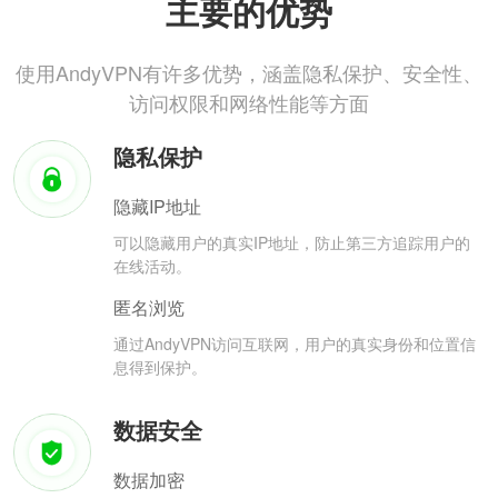
主要的优势
使用AndyVPN有许多优势，涵盖隐私保护、安全性、
访问权限和网络性能等方面
隐私保护
隐藏IP地址
可以隐藏用户的真实IP地址，防止第三方追踪用户的
在线活动。
匿名浏览
通过AndyVPN访问互联网，用户的真实身份和位置信
息得到保护。
数据安全
数据加密