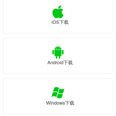
iOS下载
Android下载
Windows下载