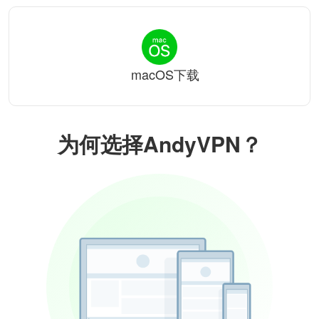
macOS下载
为何选择AndyVPN？