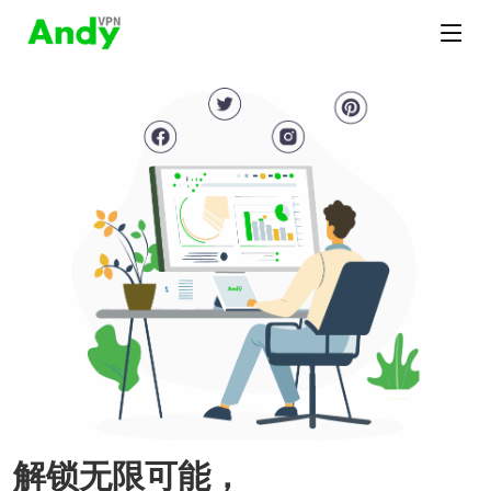
解锁无限可能，