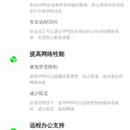
AndyVPN会加密所有传输的数据，防止黑客和其他恶
意行为者窃取信息。
安全远程访问
企业员工可以通过VPN安全地访问公司内部网络资
源，无需担心数据泄露。
提高网络性能
避免带宽限制
使用VPN可以隐藏流量类型，防止限速，提供更好的
网络体验。
减少延迟
在某些情况下，使用VPN可以选择更快的服务器路
径，减少延迟，提高网速。
远程办公支持