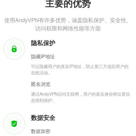
主要的优势
使用AndyVPN有许多优势，涵盖隐私保护、安全性、
访问权限和网络性能等方面
隐私保护
隐藏IP地址
可以隐藏用户的真实IP地址，防止第三方追踪用户的
在线活动。
匿名浏览
通过AndyVPN访问互联网，用户的真实身份和位置信
息得到保护。
数据安全
数据加密