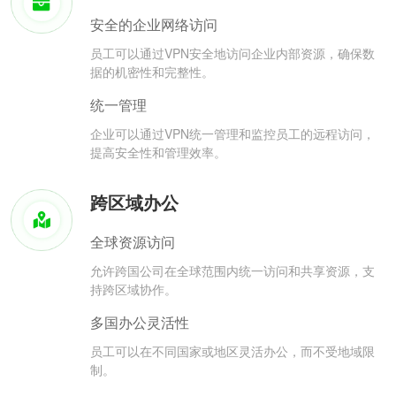
安全的企业网络访问
员工可以通过VPN安全地访问企业内部资源，确保数
据的机密性和完整性。
统一管理
企业可以通过VPN统一管理和监控员工的远程访问，
提高安全性和管理效率。
跨区域办公
全球资源访问
允许跨国公司在全球范围内统一访问和共享资源，支
持跨区域协作。
多国办公灵活性
员工可以在不同国家或地区灵活办公，而不受地域限
制。