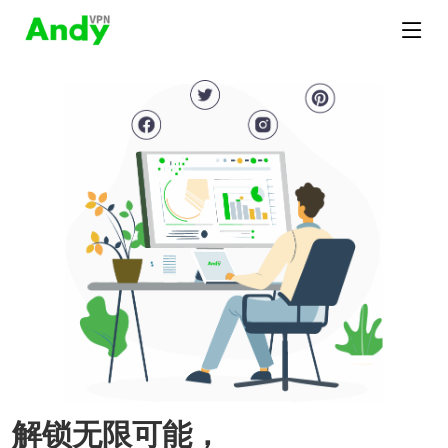
解锁无限可能，