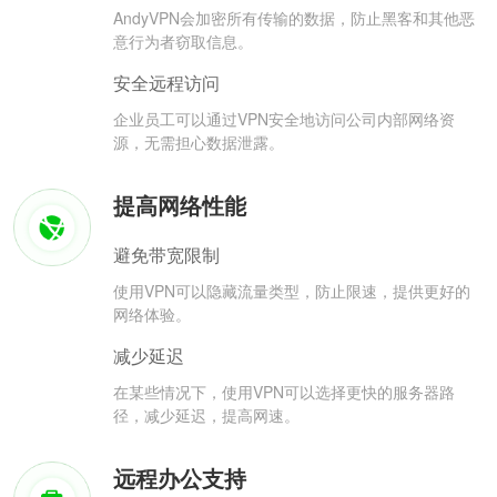
AndyVPN会加密所有传输的数据，防止黑客和其他恶
意行为者窃取信息。
安全远程访问
企业员工可以通过VPN安全地访问公司内部网络资
源，无需担心数据泄露。
提高网络性能
避免带宽限制
使用VPN可以隐藏流量类型，防止限速，提供更好的
网络体验。
减少延迟
在某些情况下，使用VPN可以选择更快的服务器路
径，减少延迟，提高网速。
远程办公支持