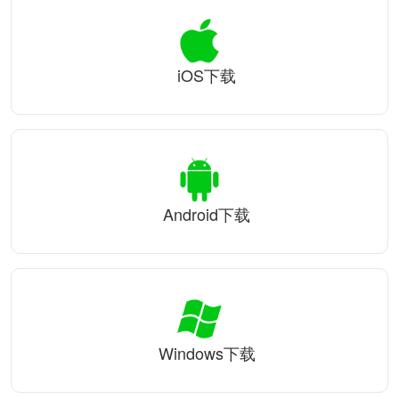
iOS下载
Android下载
Windows下载