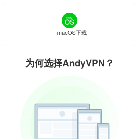
macOS下载
为何选择AndyVPN？