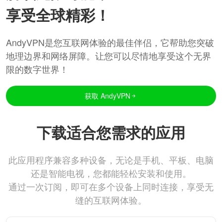
享受全球精彩！
AndyVPN是您互联网体验的最佳伴侣，它帮助您突破
地理边界和网络屏障。让您可以尽情地享受这个无界
限的数字世界！
获取 AndyVPN
下载适合您需求的应用
此应用程序兼容多种设备，无论是手机、平板、电脑
还是智能电视，您都能轻松安装和使用。
通过一次订阅，即可在多个设备上同时连接，享受无
缝的互联网体验。