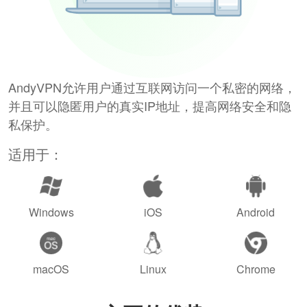
AndyVPN允许用户通过互联网访问一个私密的网络，
并且可以隐匿用户的真实IP地址，提高网络安全和隐
私保护。
适用于：
Windows
iOS
Android
macOS
Linux
Chrome