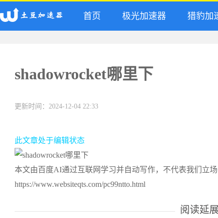
首页
极光加速器
猎豹加
shadowrocket哪里下
更新时间：2024-12-04 22:33
此文章处于编辑状态
本文由百度AI通过互联网学习并自动写作，不代表我们立
https://www.websiteqts.com/pc99ntto.html
阅读延