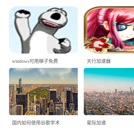
windows可用梯子免费
天行加速器
国内如何使用谷歌学术
星际加速