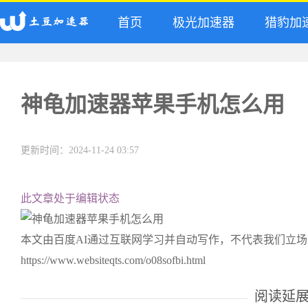
首页
极光加速器
猎豹加
神龟加速器苹果手机怎么用
更新时间：2024-11-24 03:57
此文章处于编辑状态
本文由百度AI通过互联网学习并自动写作，不代表我们立
https://www.websiteqts.com/o08sofbi.html
阅读延