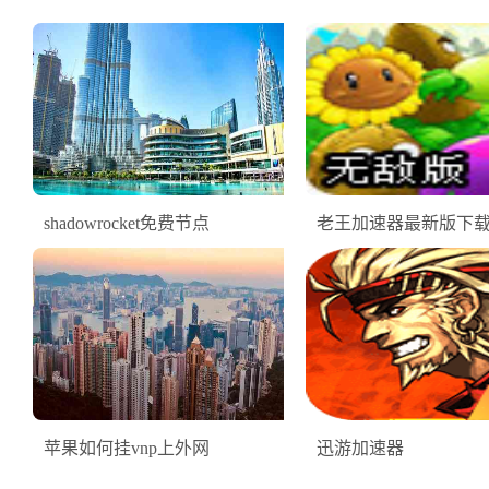
shadowrocket免费节点
老王加速器最新版下载2.
苹果如何挂vnp上外网
迅游加速器