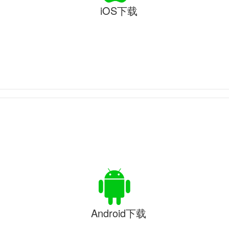
iOS下载
Android下载