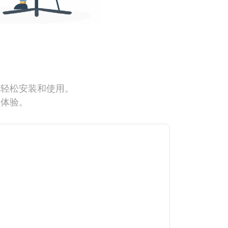
能轻松安装和使用。
网体验。