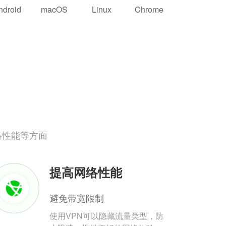
ndroid
macOS
Linux
Chrome
络性能等方面
提高网络性能
避免带宽限制
使用VPN可以隐藏流量类型，防