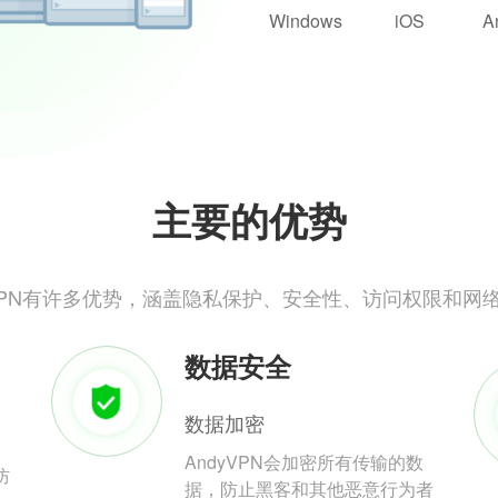
Windows
iOS
A
主要的优势
yVPN有许多优势，涵盖隐私保护、安全性、访问权限和网
数据安全
数据加密
AndyVPN会加密所有传输的数
防
据，防止黑客和其他恶意行为者