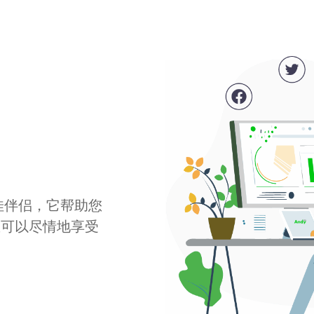
最佳伴侣，它帮助您
您可以尽情地享受