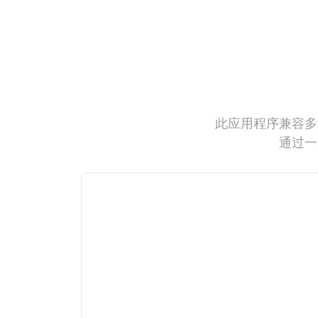
此应用程序兼容多
通过一