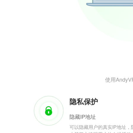
使用And
隐私保护
隐藏IP地址
可以隐藏用户的真实IP地址，