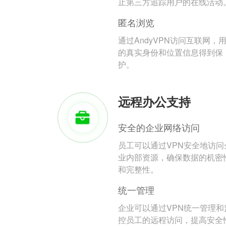
止第三方追踪用户的在线活动
匿名浏览
通过AndyVPN访问互联网，
的真实身份和位置信息得到保
护。
远程办公支持
安全的企业网络访问
员工可以通过VPN安全地访问
业内部资源，确保数据的机密
和完整性。
统一管理
企业可以通过VPN统一管理和
控员工的远程访问，提高安全