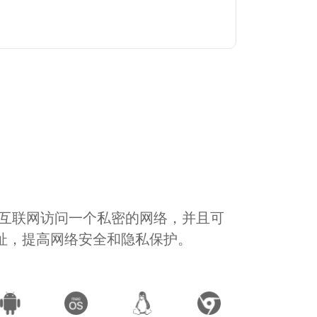
通过互联网访问一个私密的网络，并且可
地址，提高网络安全和隐私保护。