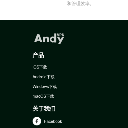
和管理效率。
产品
iOS下载
Android下载
Windows下载
macOS下载
关于我们
Facebook