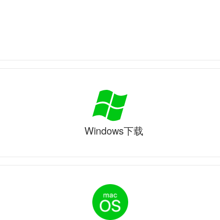
Windows下载