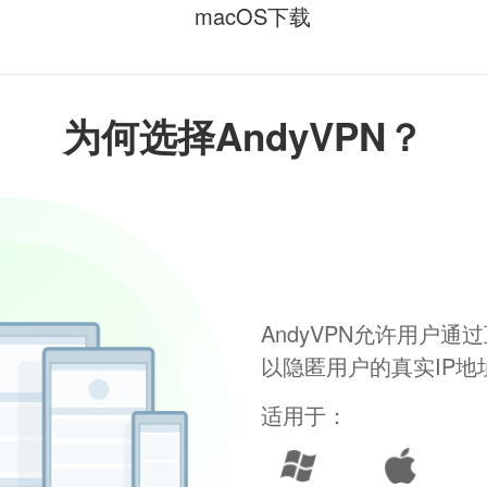
macOS下载
为何选择AndyVPN？
AndyVPN允许用户
以隐匿用户的真实IP
适用于：