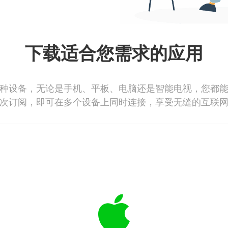
下载适合您需求的应用
种设备，无论是手机、平板、电脑还是智能电视，您都
次订阅，即可在多个设备上同时连接，享受无缝的互联