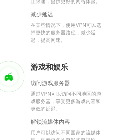
止限速，提供更好的网络体验。
减少延迟
在某些情况下，使用VPN可以选
择更快的服务器路径，减少延
迟，提高网速。
游戏和娱乐
访问游戏服务器
通过VPN可以访问不同地区的游
戏服务器，享受更多游戏内容和
更低的延迟。
解锁流媒体内容
用户可以访问不同国家的流媒体
库，观看更多的电影和电视剧。