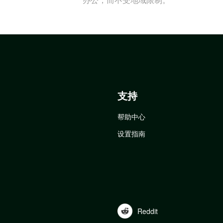
支持
帮助中心
设置指南
Reddit