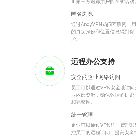
止第三方追踪用户的在线活动
匿名浏览
通过AndyVPN访问互联网，
的真实身份和位置信息得到保
护。
远程办公支持
安全的企业网络访问
员工可以通过VPN安全地访问
业内部资源，确保数据的机密
和完整性。
统一管理
企业可以通过VPN统一管理和
控员工的远程访问，提高安全