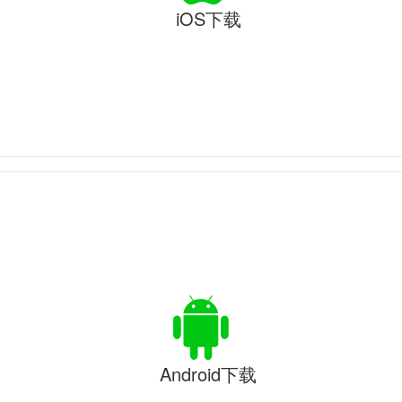
iOS下载
Android下载