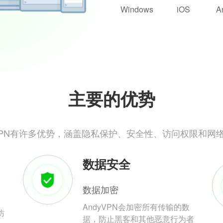
Windows
iOS
A
主要的优势
yVPN有许多优势，涵盖隐私保护、安全性、访问权限和网
数据安全
数据加密
AndyVPN会加密所有传输的数
防
据，防止黑客和其他恶意行为者