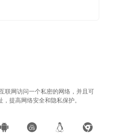
通过互联网访问一个私密的网络，并且可
地址，提高网络安全和隐私保护。