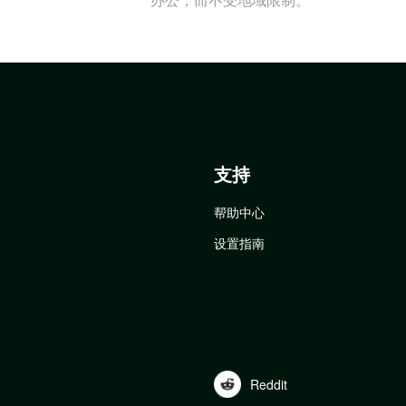
支持
帮助中心
设置指南
Reddit