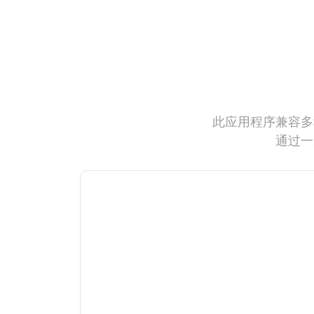
此应用程序兼容多
通过一