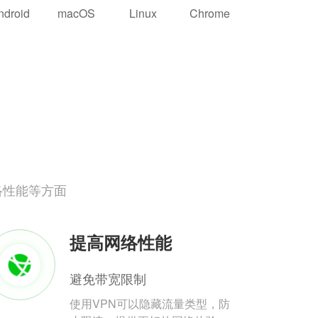
ndroid
macOS
Linux
Chrome
络性能等方面
提高网络性能
避免带宽限制
使用VPN可以隐藏流量类型，防