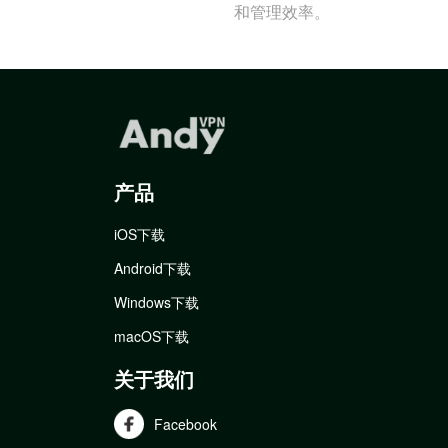
和管理效率。
产品
iOS下载
Android下载
Windows下载
macOS下载
关于我们
Facebook