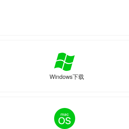
Windows下载