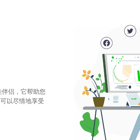
最佳伴侣，它帮助您
您可以尽情地享受