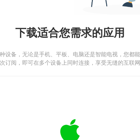
下载适合您需求的应用
种设备，无论是手机、平板、电脑还是智能电视，您都
次订阅，即可在多个设备上同时连接，享受无缝的互联