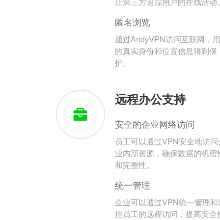
止第三方追踪用户的在线活动
匿名浏览
通过AndyVPN访问互联网，
的真实身份和位置信息得到保
护。
远程办公支持
安全的企业网络访问
员工可以通过VPN安全地访问
业内部资源，确保数据的机密
和完整性。
统一管理
企业可以通过VPN统一管理和
控员工的远程访问，提高安全