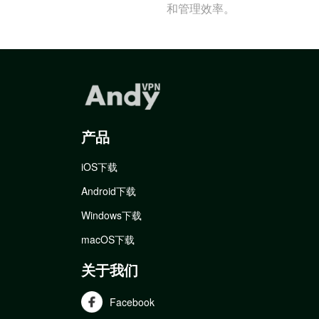
和管理效率。
产品
iOS下载
Android下载
Windows下载
macOS下载
关于我们
Facebook