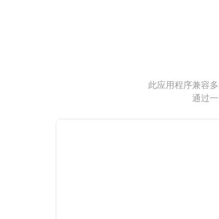
此应用程序兼容多
通过一