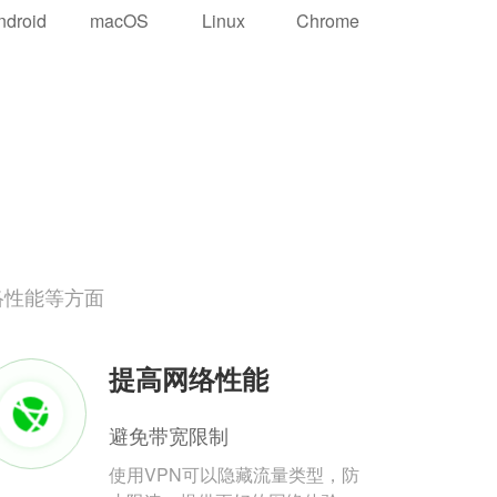
ndroid
macOS
Linux
Chrome
络性能等方面
提高网络性能
避免带宽限制
使用VPN可以隐藏流量类型，防