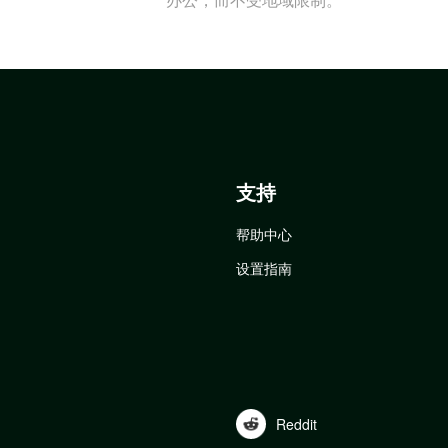
支持
帮助中心
设置指南
Reddit