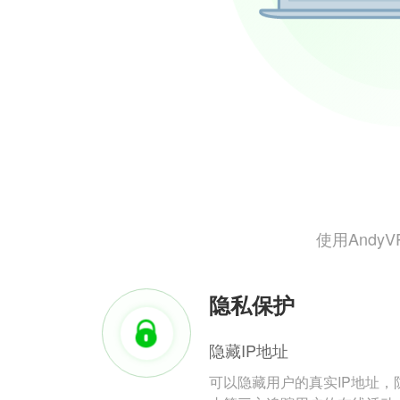
使用And
隐私保护
隐藏IP地址
可以隐藏用户的真实IP地址，