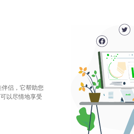
最佳伴侣，它帮助您
您可以尽情地享受