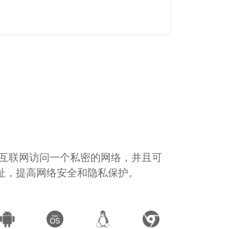
通过互联网访问一个私密的网络，并且可
地址，提高网络安全和隐私保护。