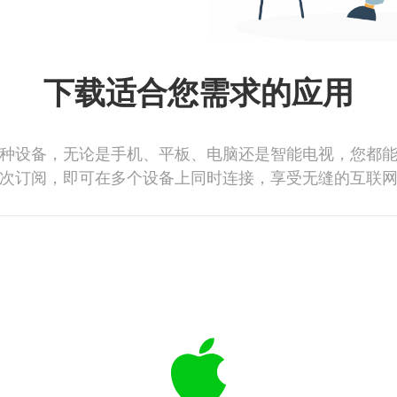
下载适合您需求的应用
种设备，无论是手机、平板、电脑还是智能电视，您都
次订阅，即可在多个设备上同时连接，享受无缝的互联