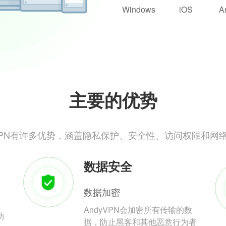
Windows
iOS
A
主要的优势
yVPN有许多优势，涵盖隐私保护、安全性、访问权限和网
数据安全
数据加密
AndyVPN会加密所有传输的数
防
据，防止黑客和其他恶意行为者