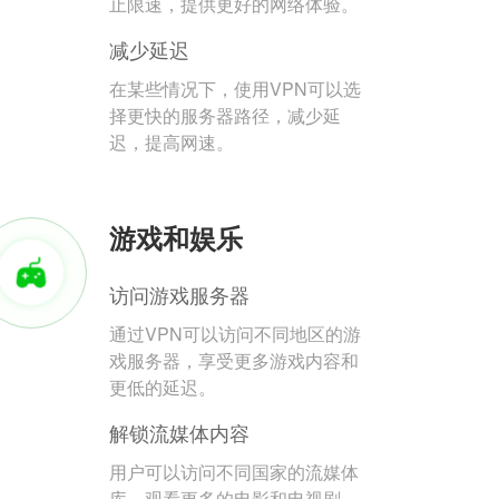
止限速，提供更好的网络体验。
减少延迟
在某些情况下，使用VPN可以选
择更快的服务器路径，减少延
迟，提高网速。
游戏和娱乐
访问游戏服务器
通过VPN可以访问不同地区的游
戏服务器，享受更多游戏内容和
更低的延迟。
解锁流媒体内容
用户可以访问不同国家的流媒体
库，观看更多的电影和电视剧。