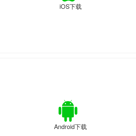
iOS下载
Android下载