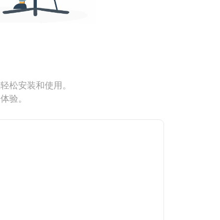
能轻松安装和使用。
网体验。