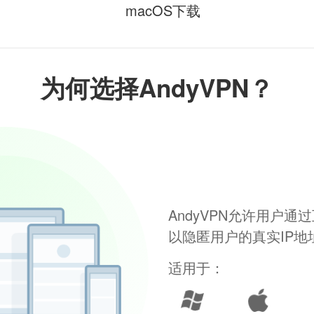
macOS下载
为何选择AndyVPN？
AndyVPN允许用户
以隐匿用户的真实IP
适用于：