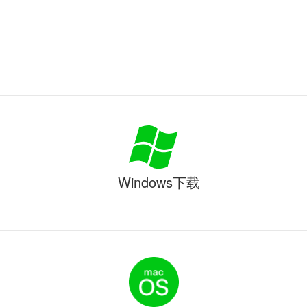
Windows下载