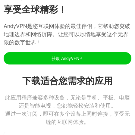
享受全球精彩！
AndyVPN是您互联网体验的最佳伴侣，它帮助您突破
地理边界和网络屏障。让您可以尽情地享受这个无界
限的数字世界！
获取 AndyVPN
下载适合您需求的应用
此应用程序兼容多种设备，无论是手机、平板、电脑
还是智能电视，您都能轻松安装和使用。
通过一次订阅，即可在多个设备上同时连接，享受无
缝的互联网体验。