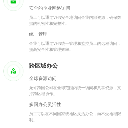
安全的企业网络访问
员工可以通过VPN安全地访问企业内部资源，确保数
据的机密性和完整性。
统一管理
企业可以通过VPN统一管理和监控员工的远程访问，
提高安全性和管理效率。
跨区域办公
全球资源访问
允许跨国公司在全球范围内统一访问和共享资源，支
持跨区域协作。
多国办公灵活性
员工可以在不同国家或地区灵活办公，而不受地域限
制。