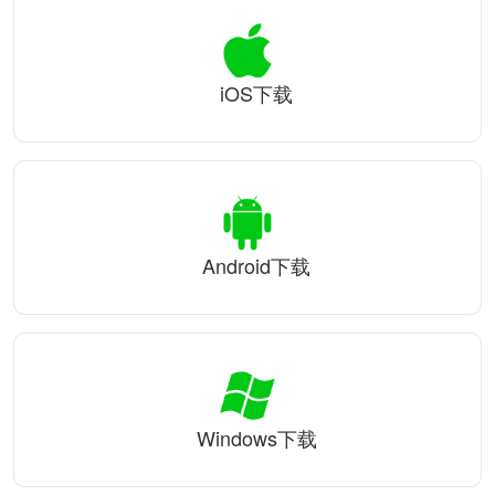
iOS下载
Android下载
Windows下载