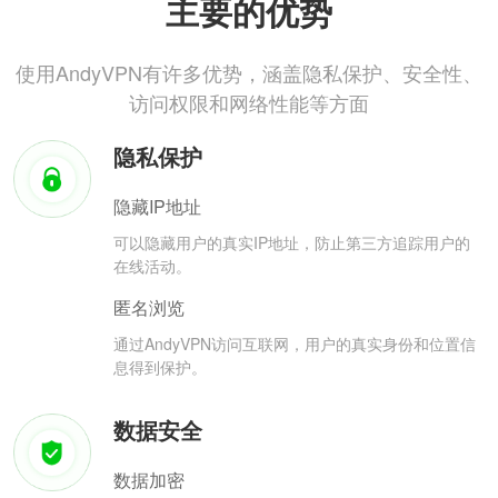
主要的优势
使用AndyVPN有许多优势，涵盖隐私保护、安全性、
访问权限和网络性能等方面
隐私保护
隐藏IP地址
可以隐藏用户的真实IP地址，防止第三方追踪用户的
在线活动。
匿名浏览
通过AndyVPN访问互联网，用户的真实身份和位置信
息得到保护。
数据安全
数据加密