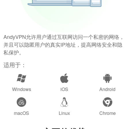
AndyVPN允许用户通过互联网访问一个私密的网络，
并且可以隐匿用户的真实IP地址，提高网络安全和隐
私保护。
适用于：
Windows
iOS
Android
macOS
Linux
Chrome