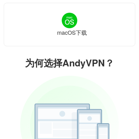
macOS下载
为何选择AndyVPN？