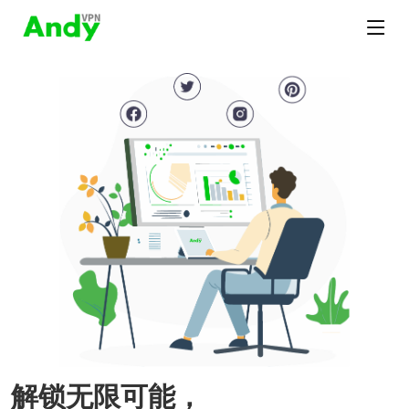
解锁无限可能，