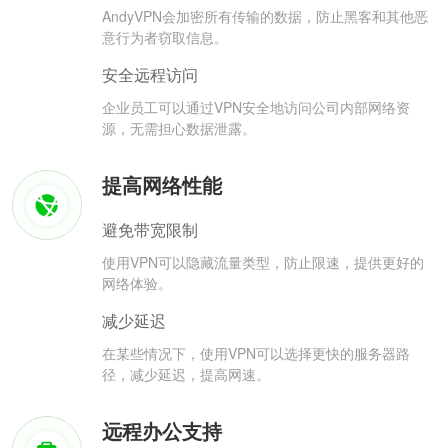
AndyVPN会加密所有传输的数据，防止黑客和其他恶
意行为者窃取信息。
安全远程访问
企业员工可以通过VPN安全地访问公司内部网络资
源，无需担心数据泄露。
提高网络性能
避免带宽限制
使用VPN可以隐藏流量类型，防止限速，提供更好的
网络体验。
减少延迟
在某些情况下，使用VPN可以选择更快的服务器路
径，减少延迟，提高网速。
远程办公支持