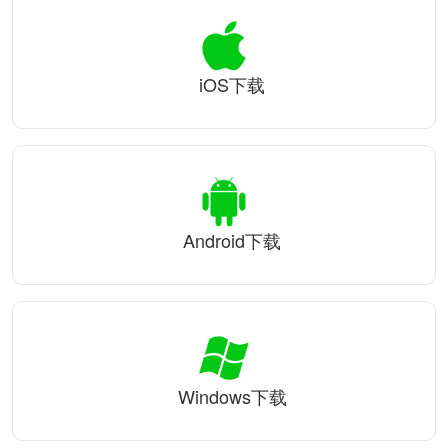
iOS下载
Android下载
Windows下载