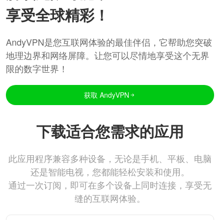
享受全球精彩！
AndyVPN是您互联网体验的最佳伴侣，它帮助您突破
地理边界和网络屏障。让您可以尽情地享受这个无界
限的数字世界！
获取 AndyVPN
下载适合您需求的应用
此应用程序兼容多种设备，无论是手机、平板、电脑
还是智能电视，您都能轻松安装和使用。
通过一次订阅，即可在多个设备上同时连接，享受无
缝的互联网体验。