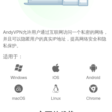
AndyVPN允许用户通过互联网访问一个私密的网络，
并且可以隐匿用户的真实IP地址，提高网络安全和隐
私保护。
适用于：
Windows
iOS
Android
macOS
Linux
Chrome