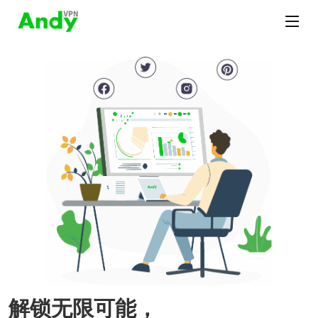
解锁无限可能，