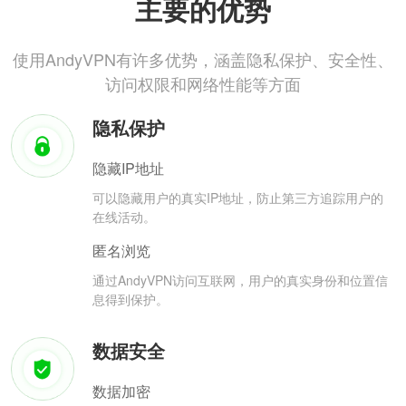
主要的优势
使用AndyVPN有许多优势，涵盖隐私保护、安全性、
访问权限和网络性能等方面
隐私保护
隐藏IP地址
可以隐藏用户的真实IP地址，防止第三方追踪用户的
在线活动。
匿名浏览
通过AndyVPN访问互联网，用户的真实身份和位置信
息得到保护。
数据安全
数据加密