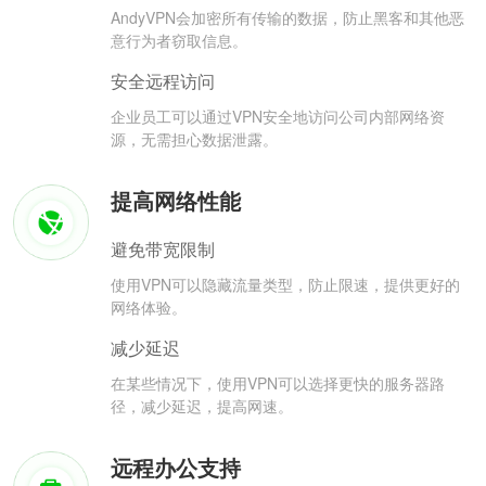
AndyVPN会加密所有传输的数据，防止黑客和其他恶
意行为者窃取信息。
安全远程访问
企业员工可以通过VPN安全地访问公司内部网络资
源，无需担心数据泄露。
提高网络性能
避免带宽限制
使用VPN可以隐藏流量类型，防止限速，提供更好的
网络体验。
减少延迟
在某些情况下，使用VPN可以选择更快的服务器路
径，减少延迟，提高网速。
远程办公支持