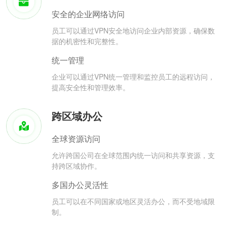
安全的企业网络访问
员工可以通过VPN安全地访问企业内部资源，确保数
据的机密性和完整性。
统一管理
企业可以通过VPN统一管理和监控员工的远程访问，
提高安全性和管理效率。
跨区域办公
全球资源访问
允许跨国公司在全球范围内统一访问和共享资源，支
持跨区域协作。
多国办公灵活性
员工可以在不同国家或地区灵活办公，而不受地域限
制。