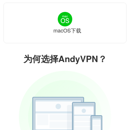
macOS下载
为何选择AndyVPN？