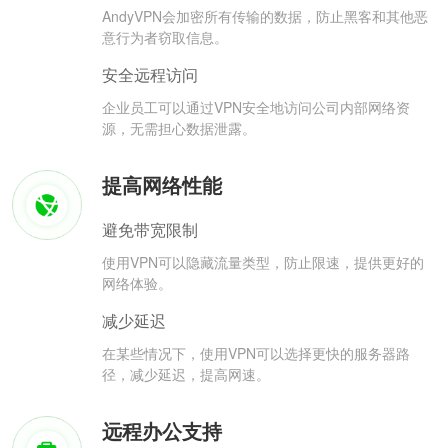
AndyVPN会加密所有传输的数据，防止黑客和其他恶
意行为者窃取信息。
安全远程访问
企业员工可以通过VPN安全地访问公司内部网络资
源，无需担心数据泄露。
提高网络性能
避免带宽限制
使用VPN可以隐藏流量类型，防止限速，提供更好的
网络体验。
减少延迟
在某些情况下，使用VPN可以选择更快的服务器路
径，减少延迟，提高网速。
远程办公支持