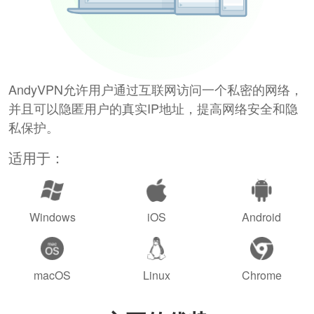
AndyVPN允许用户通过互联网访问一个私密的网络，
并且可以隐匿用户的真实IP地址，提高网络安全和隐
私保护。
适用于：
Windows
iOS
Android
macOS
Linux
Chrome