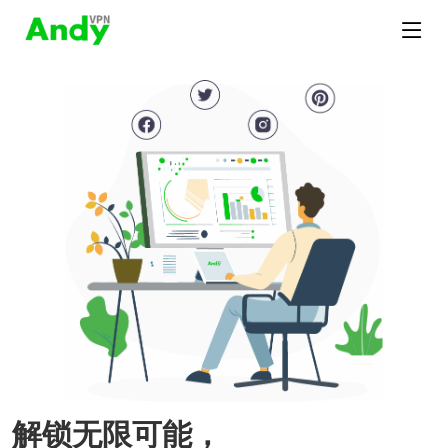
解锁无限可能，