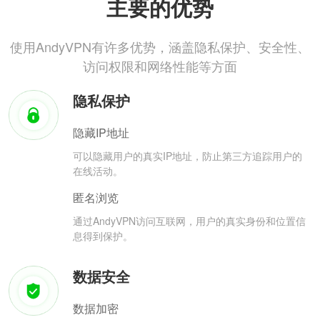
主要的优势
使用AndyVPN有许多优势，涵盖隐私保护、安全性、
访问权限和网络性能等方面
隐私保护
隐藏IP地址
可以隐藏用户的真实IP地址，防止第三方追踪用户的
在线活动。
匿名浏览
通过AndyVPN访问互联网，用户的真实身份和位置信
息得到保护。
数据安全
数据加密