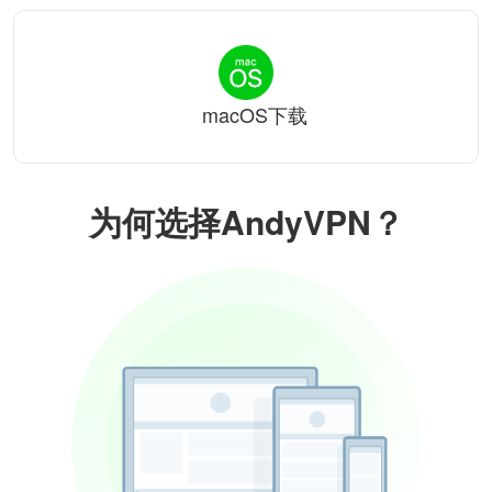
macOS下载
为何选择AndyVPN？