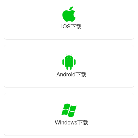
iOS下载
Android下载
Windows下载