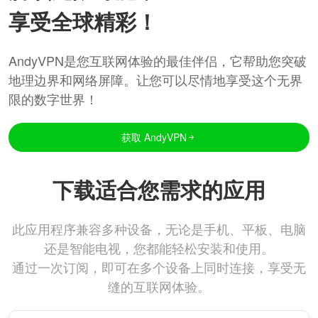
享受全球精彩！
AndyVPN是您互联网体验的最佳伴侣，它帮助您突破
地理边界和网络屏障。让您可以尽情地享受这个无界
限的数字世界！
获取 AndyVPN
下载适合您需求的应用
此应用程序兼容多种设备，无论是手机、平板、电脑
还是智能电视，您都能轻松安装和使用。
通过一次订阅，即可在多个设备上同时连接，享受无
缝的互联网体验。