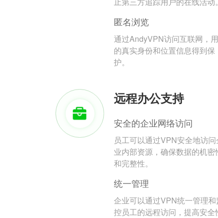
止第三方追踪用户的在线活动
匿名浏览
通过AndyVPN访问互联网，
的真实身份和位置信息得到保
护。
远程办公支持
安全的企业网络访问
员工可以通过VPN安全地访问
业内部资源，确保数据的机密
和完整性。
统一管理
企业可以通过VPN统一管理和
控员工的远程访问，提高安全