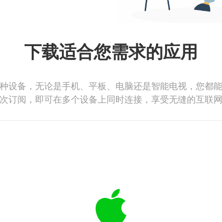
下载适合您需求的应用
种设备，无论是手机、平板、电脑还是智能电视，您都
次订阅，即可在多个设备上同时连接，享受无缝的互联