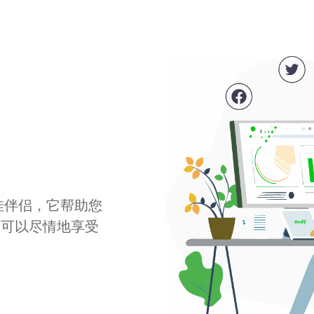
最佳伴侣，它帮助您
您可以尽情地享受