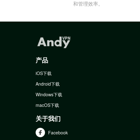
和管理效率。
产品
iOS下载
Android下载
Windows下载
macOS下载
关于我们
Facebook