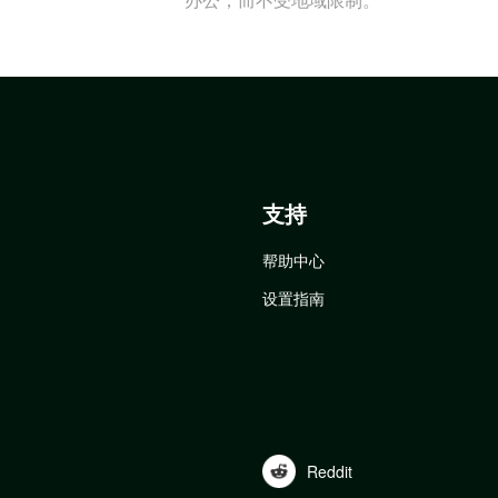
支持
帮助中心
设置指南
Reddit