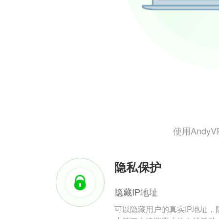
使用And
隐私保护
隐藏IP地址
可以隐藏用户的真实IP地址，