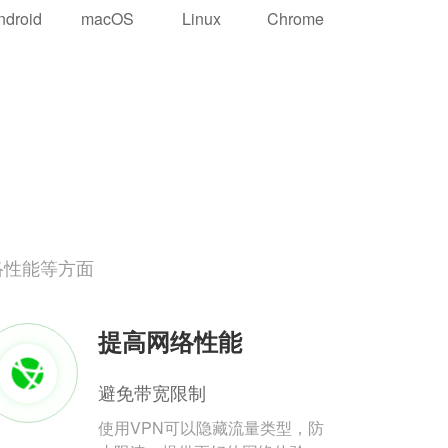
ndroid
macOS
Linux
Chrome
络性能等方面
提高网络性能
避免带宽限制
使用VPN可以隐藏流量类型，防