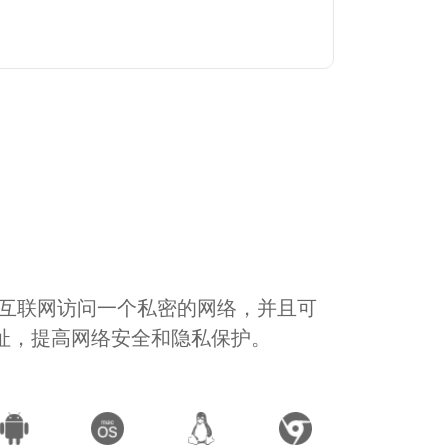
通过互联网访问一个私密的网络，并且可
地址，提高网络安全和隐私保护。