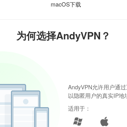
macOS下载
为何选择AndyVPN？
AndyVPN允许用户
以隐匿用户的真实IP
适用于：