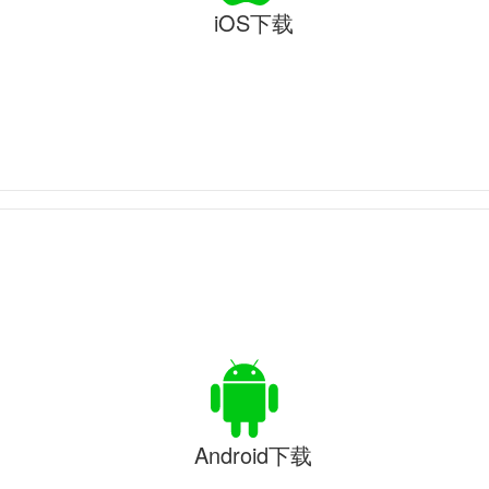
iOS下载
Android下载