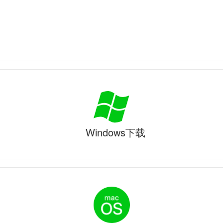
Windows下载