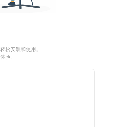
能轻松安装和使用。
网体验。