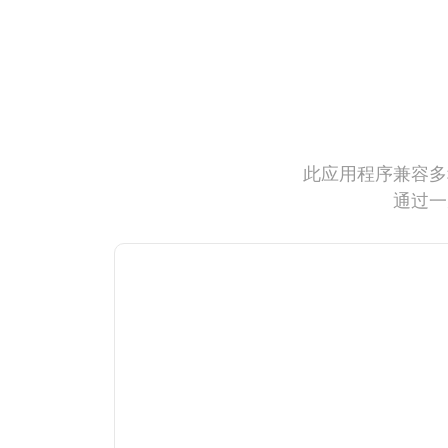
此应用程序兼容多
通过一