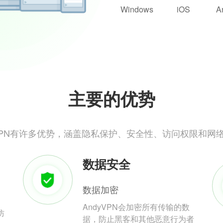
Windows
iOS
A
主要的优势
yVPN有许多优势，涵盖隐私保护、安全性、访问权限和网
数据安全
数据加密
AndyVPN会加密所有传输的数
防
据，防止黑客和其他恶意行为者