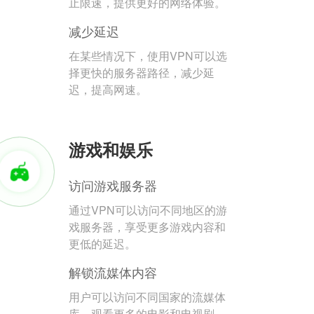
止限速，提供更好的网络体验。
减少延迟
在某些情况下，使用VPN可以选
择更快的服务器路径，减少延
迟，提高网速。
游戏和娱乐
访问游戏服务器
通过VPN可以访问不同地区的游
戏服务器，享受更多游戏内容和
更低的延迟。
解锁流媒体内容
用户可以访问不同国家的流媒体
库，观看更多的电影和电视剧。