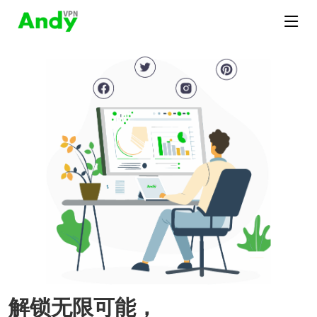
解锁无限可能，