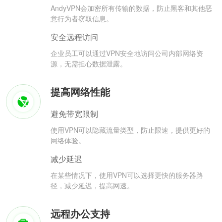
AndyVPN会加密所有传输的数据，防止黑客和其他恶
意行为者窃取信息。
安全远程访问
企业员工可以通过VPN安全地访问公司内部网络资
源，无需担心数据泄露。
提高网络性能
避免带宽限制
使用VPN可以隐藏流量类型，防止限速，提供更好的
网络体验。
减少延迟
在某些情况下，使用VPN可以选择更快的服务器路
径，减少延迟，提高网速。
远程办公支持