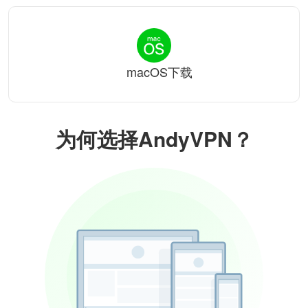
macOS下载
为何选择AndyVPN？