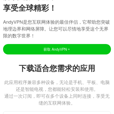
享受全球精彩！
AndyVPN是您互联网体验的最佳伴侣，它帮助您突破
地理边界和网络屏障。让您可以尽情地享受这个无界
限的数字世界！
获取 AndyVPN
下载适合您需求的应用
此应用程序兼容多种设备，无论是手机、平板、电脑
还是智能电视，您都能轻松安装和使用。
通过一次订阅，即可在多个设备上同时连接，享受无
缝的互联网体验。