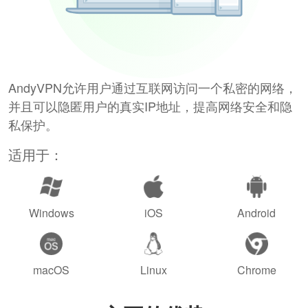
AndyVPN允许用户通过互联网访问一个私密的网络，
并且可以隐匿用户的真实IP地址，提高网络安全和隐
私保护。
适用于：
Windows
iOS
Android
macOS
Linux
Chrome