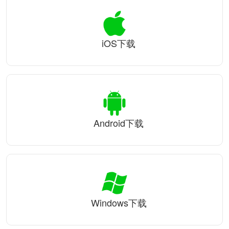
iOS下载
Android下载
Windows下载