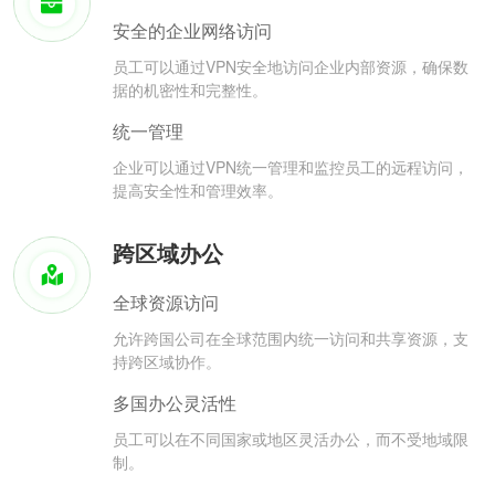
安全的企业网络访问
员工可以通过VPN安全地访问企业内部资源，确保数
据的机密性和完整性。
统一管理
企业可以通过VPN统一管理和监控员工的远程访问，
提高安全性和管理效率。
跨区域办公
全球资源访问
允许跨国公司在全球范围内统一访问和共享资源，支
持跨区域协作。
多国办公灵活性
员工可以在不同国家或地区灵活办公，而不受地域限
制。