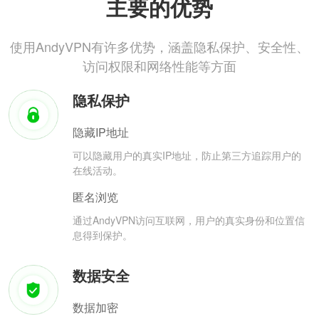
主要的优势
使用AndyVPN有许多优势，涵盖隐私保护、安全性、
访问权限和网络性能等方面
隐私保护
隐藏IP地址
可以隐藏用户的真实IP地址，防止第三方追踪用户的
在线活动。
匿名浏览
通过AndyVPN访问互联网，用户的真实身份和位置信
息得到保护。
数据安全
数据加密