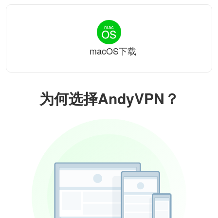
macOS下载
为何选择AndyVPN？