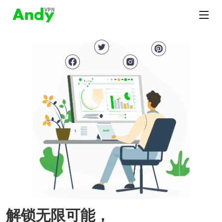
解锁无限可能，