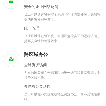
安全的企业网络访问
员工可以通过VPN安全地访问企业内部资源，确保数
据的机密性和完整性。
统一管理
企业可以通过VPN统一管理和监控员工的远程访问，
提高安全性和管理效率。
跨区域办公
全球资源访问
允许跨国公司在全球范围内统一访问和共享资源，支
持跨区域协作。
多国办公灵活性
员工可以在不同国家或地区灵活办公，而不受地域限
制。