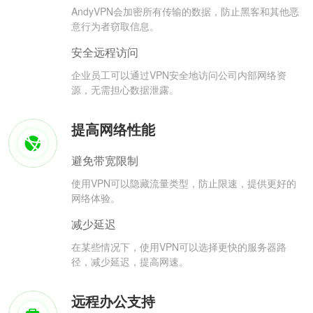
AndyVPN会加密所有传输的数据，防止黑客和其他恶
意行为者窃取信息。
安全远程访问
企业员工可以通过VPN安全地访问公司内部网络资
源，无需担心数据泄露。
提高网络性能
避免带宽限制
使用VPN可以隐藏流量类型，防止限速，提供更好的
网络体验。
减少延迟
在某些情况下，使用VPN可以选择更快的服务器路
径，减少延迟，提高网速。
远程办公支持