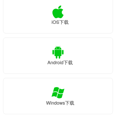
iOS下载
Android下载
Windows下载