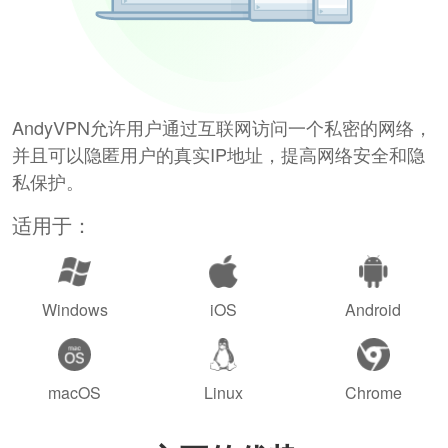
AndyVPN允许用户通过互联网访问一个私密的网络，
并且可以隐匿用户的真实IP地址，提高网络安全和隐
私保护。
适用于：
Windows
iOS
Android
macOS
Linux
Chrome