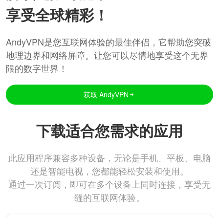
享受全球精彩！
AndyVPN是您互联网体验的最佳伴侣，它帮助您突破
地理边界和网络屏障。让您可以尽情地享受这个无界
限的数字世界！
获取 AndyVPN
下载适合您需求的应用
此应用程序兼容多种设备，无论是手机、平板、电脑
还是智能电视，您都能轻松安装和使用。
通过一次订阅，即可在多个设备上同时连接，享受无
缝的互联网体验。