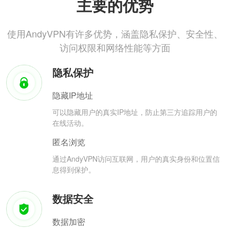
主要的优势
使用AndyVPN有许多优势，涵盖隐私保护、安全性、
访问权限和网络性能等方面
隐私保护
隐藏IP地址
可以隐藏用户的真实IP地址，防止第三方追踪用户的
在线活动。
匿名浏览
通过AndyVPN访问互联网，用户的真实身份和位置信
息得到保护。
数据安全
数据加密