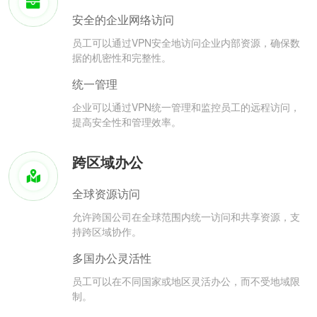
安全的企业网络访问
员工可以通过VPN安全地访问企业内部资源，确保数
据的机密性和完整性。
统一管理
企业可以通过VPN统一管理和监控员工的远程访问，
提高安全性和管理效率。
跨区域办公
全球资源访问
允许跨国公司在全球范围内统一访问和共享资源，支
持跨区域协作。
多国办公灵活性
员工可以在不同国家或地区灵活办公，而不受地域限
制。