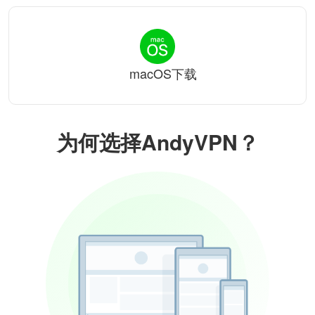
macOS下载
为何选择AndyVPN？