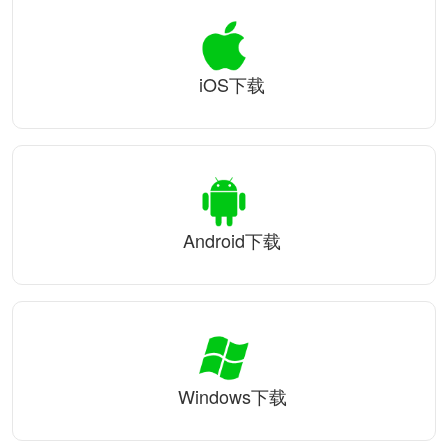
iOS下载
Android下载
Windows下载