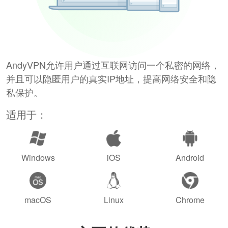
AndyVPN允许用户通过互联网访问一个私密的网络，
并且可以隐匿用户的真实IP地址，提高网络安全和隐
私保护。
适用于：
Windows
iOS
Android
macOS
Linux
Chrome