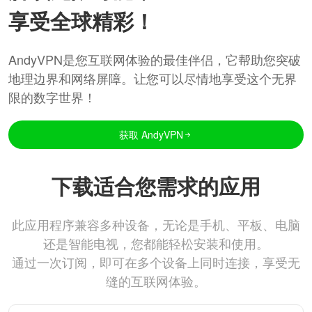
享受全球精彩！
AndyVPN是您互联网体验的最佳伴侣，它帮助您突破
地理边界和网络屏障。让您可以尽情地享受这个无界
限的数字世界！
获取 AndyVPN
下载适合您需求的应用
此应用程序兼容多种设备，无论是手机、平板、电脑
还是智能电视，您都能轻松安装和使用。
通过一次订阅，即可在多个设备上同时连接，享受无
缝的互联网体验。