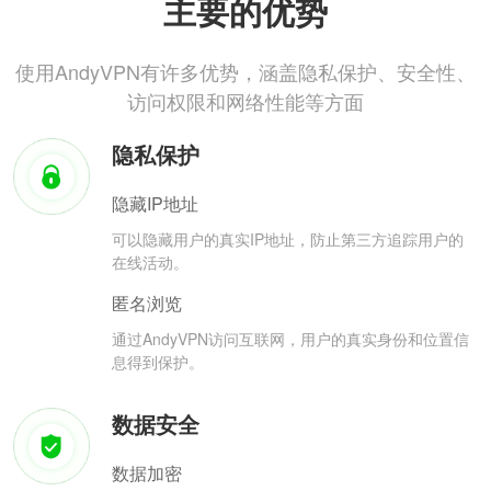
主要的优势
使用AndyVPN有许多优势，涵盖隐私保护、安全性、
访问权限和网络性能等方面
隐私保护
隐藏IP地址
可以隐藏用户的真实IP地址，防止第三方追踪用户的
在线活动。
匿名浏览
通过AndyVPN访问互联网，用户的真实身份和位置信
息得到保护。
数据安全
数据加密