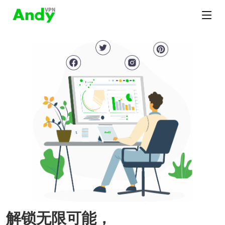
解锁无限可能，