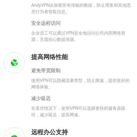
AndyVPN会加密所有传输的数据，防止黑客和其他恶
意行为者窃取信息。
安全远程访问
企业员工可以通过VPN安全地访问公司内部网络资
源，无需担心数据泄露。
提高网络性能
避免带宽限制
使用VPN可以隐藏流量类型，防止限速，提供更好的
网络体验。
减少延迟
在某些情况下，使用VPN可以选择更快的服务器路
径，减少延迟，提高网速。
远程办公支持