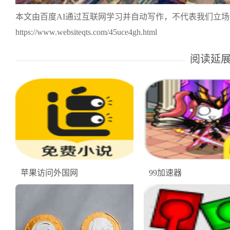
本文由百度AI通过互联网学习并自动写作，不代表我们立
https://www.websiteqts.com/45uce4gh.html
阅读延
苹果访问外国网
99加速器