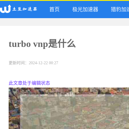
首页
极光加速器
猎豹加
turbo vnp是什么
更新时间：2024-12-22 00:27
此文章处于编辑状态