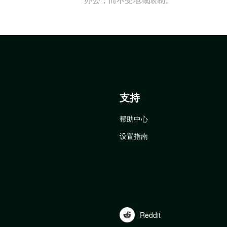
支持
帮助中心
设置指南
Reddit