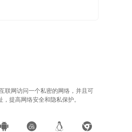
通过互联网访问一个私密的网络，并且可
地址，提高网络安全和隐私保护。