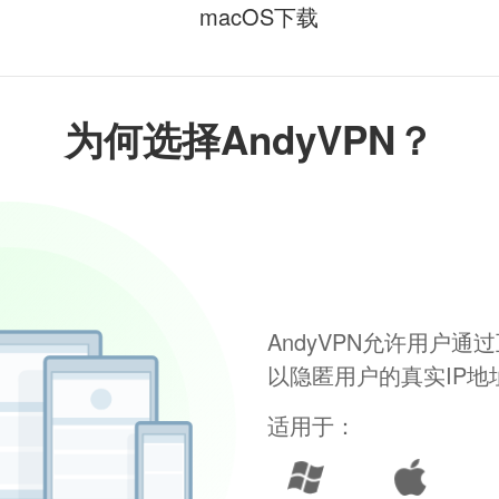
macOS下载
为何选择AndyVPN？
AndyVPN允许用户
以隐匿用户的真实IP
适用于：