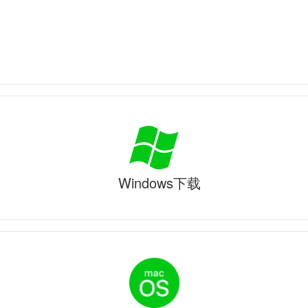
Windows下载