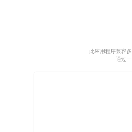
此应用程序兼容多
通过一