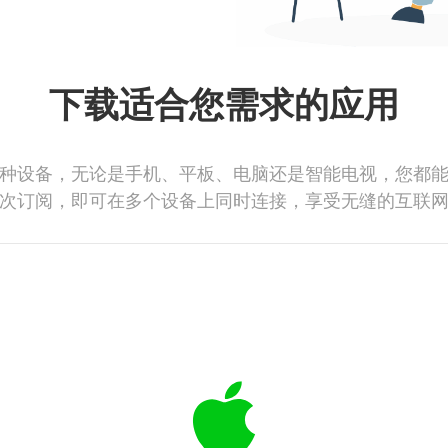
下载适合您需求的应用
种设备，无论是手机、平板、电脑还是智能电视，您都
次订阅，即可在多个设备上同时连接，享受无缝的互联