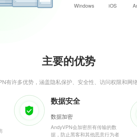
Windows
iOS
A
主要的优势
yVPN有许多优势，涵盖隐私保护、安全性、访问权限和网
数据安全
数据加密
AndyVPN会加密所有传输的数
防
据，防止黑客和其他恶意行为者