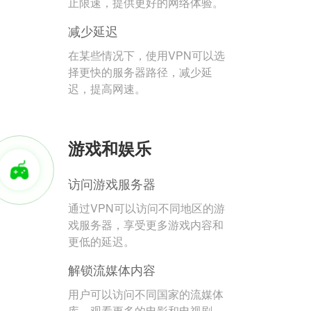
止限速，提供更好的网络体验。
减少延迟
在某些情况下，使用VPN可以选
择更快的服务器路径，减少延
迟，提高网速。
游戏和娱乐
访问游戏服务器
通过VPN可以访问不同地区的游
戏服务器，享受更多游戏内容和
更低的延迟。
解锁流媒体内容
用户可以访问不同国家的流媒体
库，观看更多的电影和电视剧。