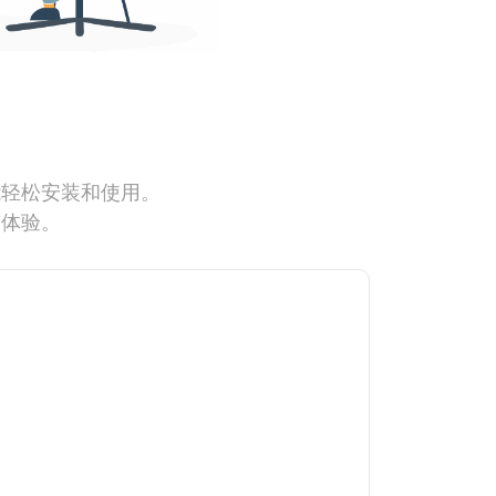
能轻松安装和使用。
网体验。