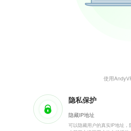
使用And
隐私保护
隐藏IP地址
可以隐藏用户的真实IP地址，