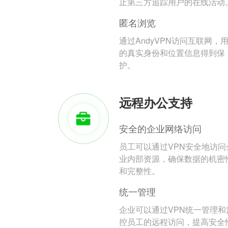
止第三方追踪用户的在线活动
匿名浏览
通过AndyVPN访问互联网，
的真实身份和位置信息得到保
护。
远程办公支持
安全的企业网络访问
员工可以通过VPN安全地访问
业内部资源，确保数据的机密
和完整性。
统一管理
企业可以通过VPN统一管理和
控员工的远程访问，提高安全