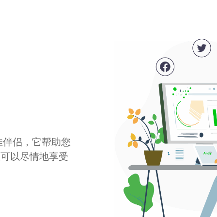
最佳伴侣，它帮助您
您可以尽情地享受