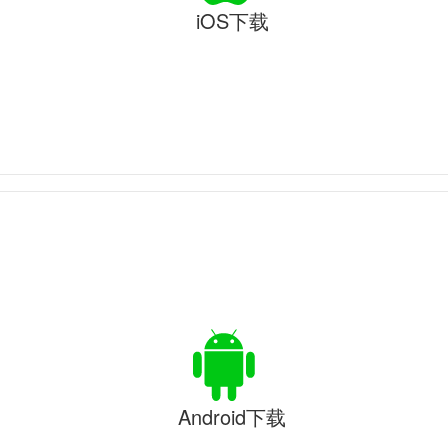
iOS下载
Android下载