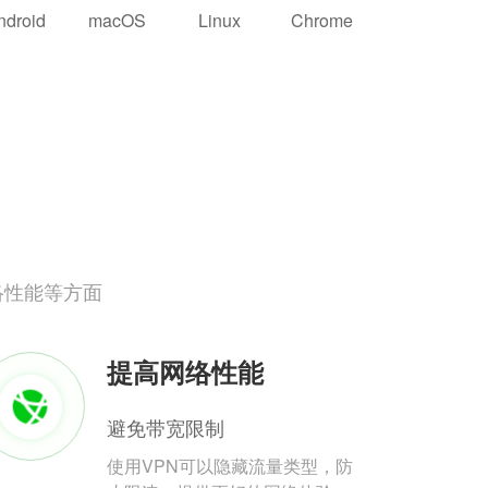
ndroid
macOS
Linux
Chrome
络性能等方面
提高网络性能
避免带宽限制
使用VPN可以隐藏流量类型，防