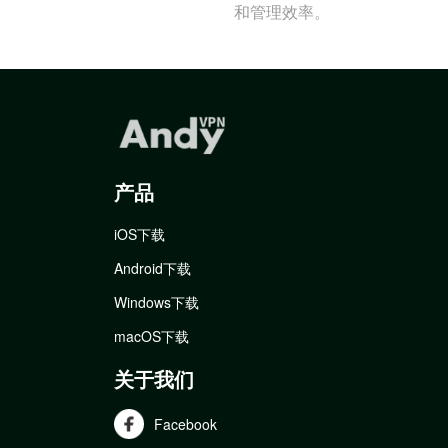
和管理效率。
产品
iOS下载
Android下载
Windows下载
macOS下载
关于我们
Facebook