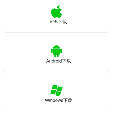
iOS下载
Android下载
Windows下载