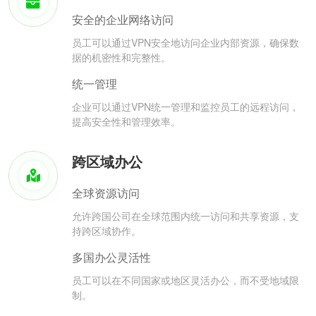
安全的企业网络访问
员工可以通过VPN安全地访问企业内部资源，确保数
据的机密性和完整性。
统一管理
企业可以通过VPN统一管理和监控员工的远程访问，
提高安全性和管理效率。
跨区域办公
全球资源访问
允许跨国公司在全球范围内统一访问和共享资源，支
持跨区域协作。
多国办公灵活性
员工可以在不同国家或地区灵活办公，而不受地域限
制。