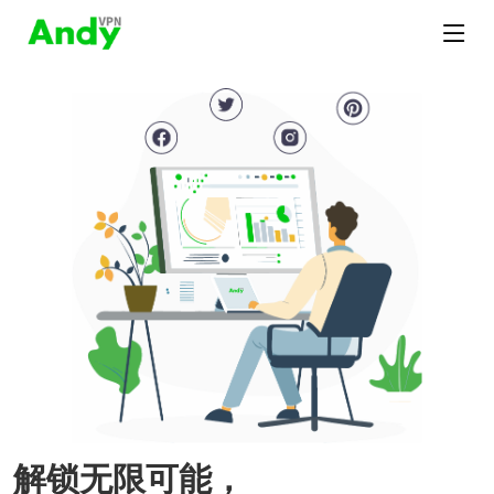
解锁无限可能，