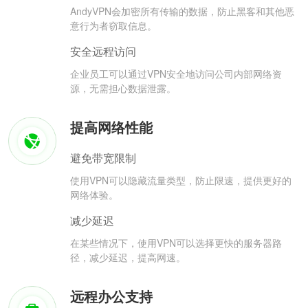
AndyVPN会加密所有传输的数据，防止黑客和其他恶
意行为者窃取信息。
安全远程访问
企业员工可以通过VPN安全地访问公司内部网络资
源，无需担心数据泄露。
提高网络性能
避免带宽限制
使用VPN可以隐藏流量类型，防止限速，提供更好的
网络体验。
减少延迟
在某些情况下，使用VPN可以选择更快的服务器路
径，减少延迟，提高网速。
远程办公支持