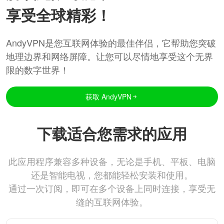
享受全球精彩！
AndyVPN是您互联网体验的最佳伴侣，它帮助您突破
地理边界和网络屏障。让您可以尽情地享受这个无界
限的数字世界！
获取 AndyVPN
下载适合您需求的应用
此应用程序兼容多种设备，无论是手机、平板、电脑
还是智能电视，您都能轻松安装和使用。
通过一次订阅，即可在多个设备上同时连接，享受无
缝的互联网体验。