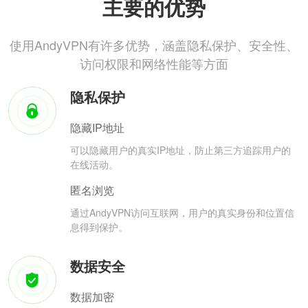
主要的优势
使用AndyVPN有许多优势，涵盖隐私保护、安全性、
访问权限和网络性能等方面
隐私保护
隐藏IP地址
可以隐藏用户的真实IP地址，防止第三方追踪用户的
在线活动。
匿名浏览
通过AndyVPN访问互联网，用户的真实身份和位置信
息得到保护。
数据安全
数据加密