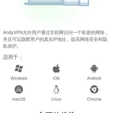
AndyVPN允许用户通过互联网访问一个私密的网络，
并且可以隐匿用户的真实IP地址，提高网络安全和隐
私保护。
适用于：
Windows
iOS
Android
macOS
Linux
Chrome