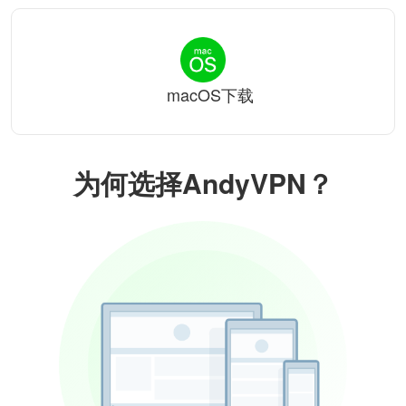
macOS下载
为何选择AndyVPN？